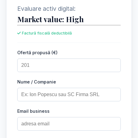
Evaluare activ digital:
Market value: High
Factură fiscală deductibilă
Ofertă propusă (€)
Nume / Companie
Email business