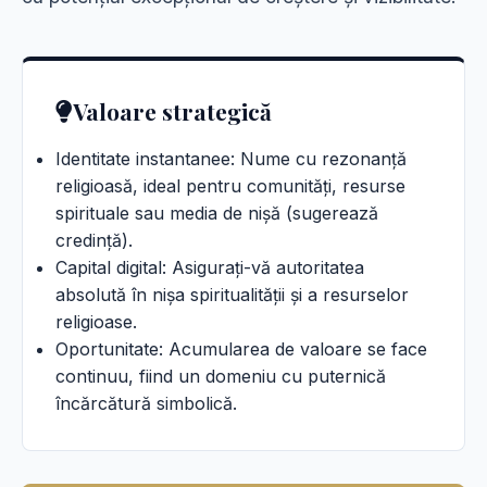
Valoare strategică
Identitate instantanee: Nume cu rezonanță
religioasă, ideal pentru comunități, resurse
spirituale sau media de nișă (sugerează
credință).
Capital digital: Asigurați-vă autoritatea
absolută în nișa spiritualității și a resurselor
religioase.
Oportunitate: Acumularea de valoare se face
continuu, fiind un domeniu cu puternică
încărcătură simbolică.