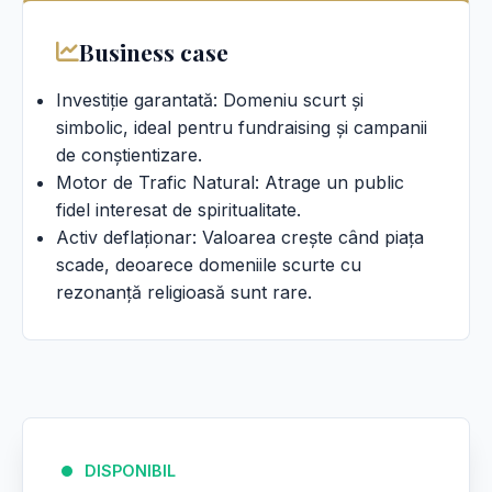
Business case
Investiție garantată: Domeniu scurt și
simbolic, ideal pentru fundraising și campanii
de conștientizare.
Motor de Trafic Natural: Atrage un public
fidel interesat de spiritualitate.
Activ deflaționar: Valoarea crește când piața
scade, deoarece domeniile scurte cu
rezonanță religioasă sunt rare.
DISPONIBIL