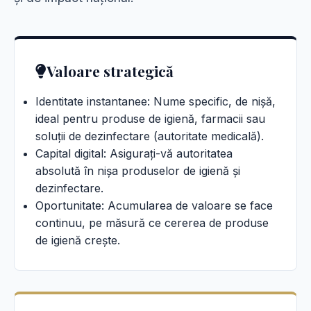
Valoare strategică
Identitate instantanee: Nume specific, de nișă,
ideal pentru produse de igienă, farmacii sau
soluții de dezinfectare (autoritate medicală).
Capital digital: Asigurați-vă autoritatea
absolută în nișa produselor de igienă și
dezinfectare.
Oportunitate: Acumularea de valoare se face
continuu, pe măsură ce cererea de produse
de igienă crește.