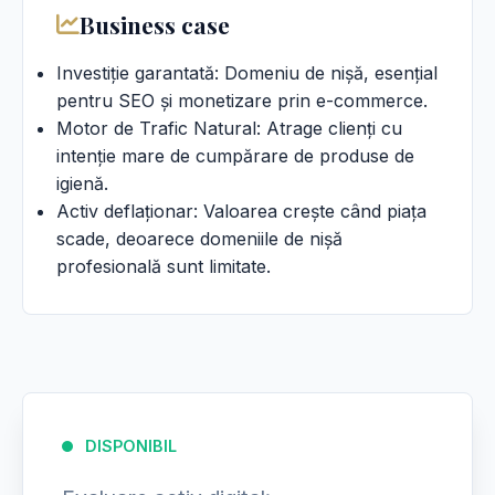
Business case
Investiție garantată: Domeniu de nișă, esențial
pentru SEO și monetizare prin e-commerce.
Motor de Trafic Natural: Atrage clienți cu
intenție mare de cumpărare de produse de
igienă.
Activ deflaționar: Valoarea crește când piața
scade, deoarece domeniile de nișă
profesională sunt limitate.
DISPONIBIL