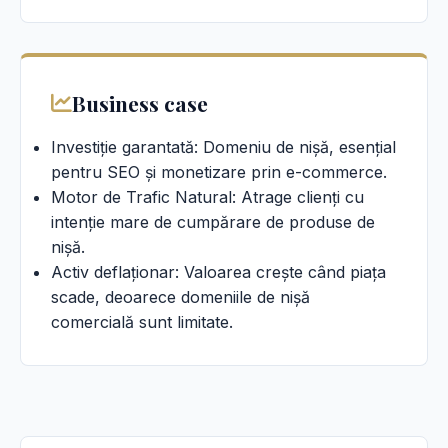
Business case
Investiție garantată: Domeniu de nișă, esențial
pentru SEO și monetizare prin e-commerce.
Motor de Trafic Natural: Atrage clienți cu
intenție mare de cumpărare de produse de
nișă.
Activ deflaționar: Valoarea crește când piața
scade, deoarece domeniile de nișă
comercială sunt limitate.