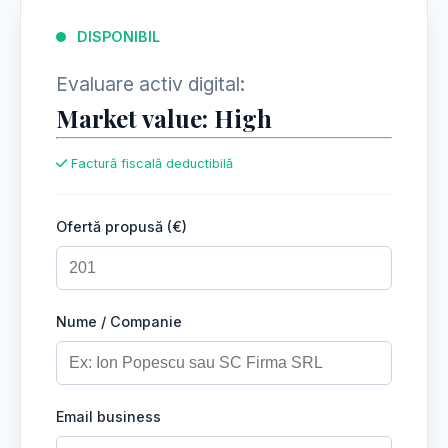
DISPONIBIL
Evaluare activ digital:
Market value: High
Factură fiscală deductibilă
Ofertă propusă (€)
Nume / Companie
Email business