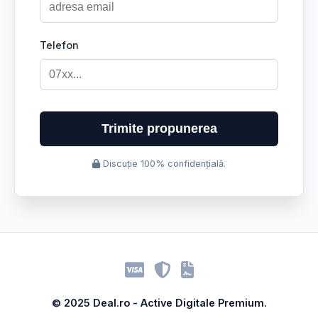
Telefon
Trimite propunerea
Discuție 100% confidențială.
© 2025 Deal.ro - Active Digitale Premium.