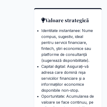
Valoare strategică
Identitate instantanee: Nume
compus, sugestiv, ideal
pentru servicii financiare,
fintech, știri economice sau
platforme de consultanță
(sugerează disponibilitate).
Capital digital: Asigurați-vă
adresa care domină nișa
serviciilor financiare și a
informațiilor economice
disponibile non-stop.
Oportunitate: Acumularea de
valoare se face continuu, pe