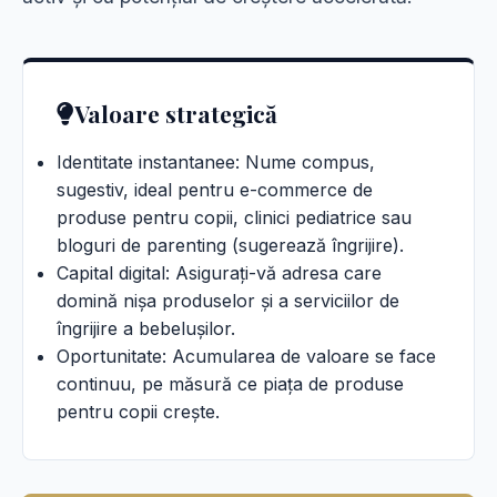
Valoare strategică
Identitate instantanee: Nume compus,
sugestiv, ideal pentru e-commerce de
produse pentru copii, clinici pediatrice sau
bloguri de parenting (sugerează îngrijire).
Capital digital: Asigurați-vă adresa care
domină nișa produselor și a serviciilor de
îngrijire a bebelușilor.
Oportunitate: Acumularea de valoare se face
continuu, pe măsură ce piața de produse
pentru copii crește.