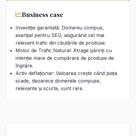
Business case
Investiție garantată: Domeniu compus,
esențial pentru SEO, asigurând cel mai
relevant trafic din căutările de produse.
Motor de Trafic Natural: Atrage părinți cu
intenție mare de cumpărare de produse de
îngrijire.
Activ deflaționar: Valoarea crește când piața
scade, deoarece domeniile compuse,
relevante și scurte, sunt rare.