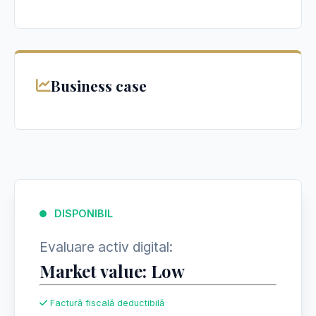
Business case
DISPONIBIL
Evaluare activ digital:
Market value: Low
Factură fiscală deductibilă