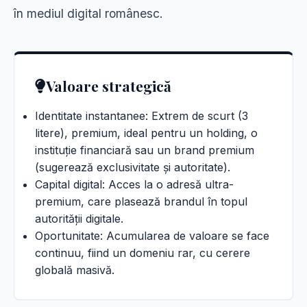
în mediul digital românesc.
Valoare strategică
Identitate instantanee: Extrem de scurt (3
litere), premium, ideal pentru un holding, o
instituție financiară sau un brand premium
(sugerează exclusivitate și autoritate).
Capital digital: Acces la o adresă ultra-
premium, care plasează brandul în topul
autorității digitale.
Oportunitate: Acumularea de valoare se face
continuu, fiind un domeniu rar, cu cerere
globală masivă.