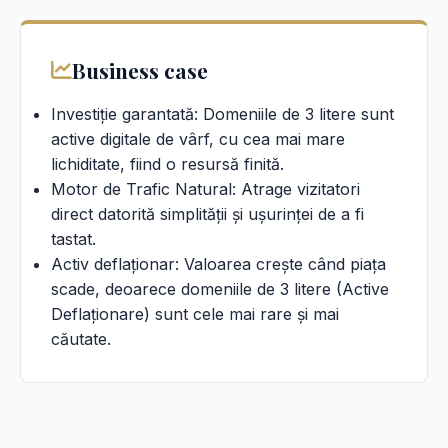
Business case
Investiție garantată: Domeniile de 3 litere sunt
active digitale de vârf, cu cea mai mare
lichiditate, fiind o resursă finită.
Motor de Trafic Natural: Atrage vizitatori
direct datorită simplității și ușurinței de a fi
tastat.
Activ deflaționar: Valoarea crește când piața
scade, deoarece domeniile de 3 litere (Active
Deflaționare) sunt cele mai rare și mai
căutate.