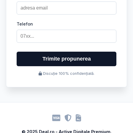
Telefon
Trimite propunerea
Discuție 100% confidențială.
© 2025 Deal.ro - Active Digitale Premium.