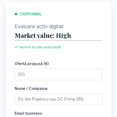
DISPONIBIL
Evaluare activ digital:
Market value: High
Factură fiscală deductibilă
Ofertă propusă (€)
Nume / Companie
Email business