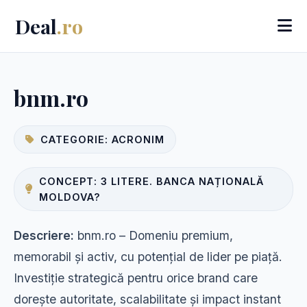
Deal
.ro
bnm.ro
CATEGORIE: ACRONIM
CONCEPT: 3 LITERE. BANCA NAȚIONALĂ
MOLDOVA?
Descriere:
bnm.ro – Domeniu premium,
memorabil și activ, cu potențial de lider pe piață.
Investiție strategică pentru orice brand care
dorește autoritate, scalabilitate și impact instant