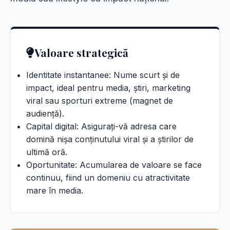
Valoare strategică
Identitate instantanee: Nume scurt și de
impact, ideal pentru media, știri, marketing
viral sau sporturi extreme (magnet de
audiență).
Capital digital: Asigurați-vă adresa care
domină nișa conținutului viral și a știrilor de
ultimă oră.
Oportunitate: Acumularea de valoare se face
continuu, fiind un domeniu cu atractivitate
mare în media.