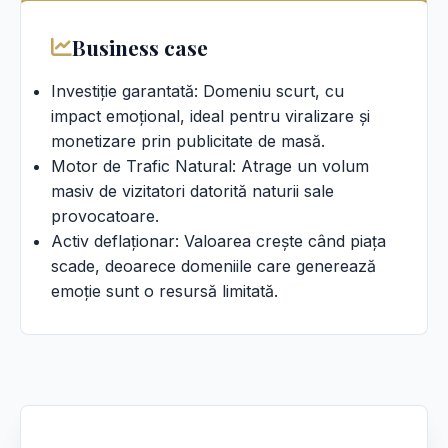
Business case
Investiție garantată: Domeniu scurt, cu
impact emoțional, ideal pentru viralizare și
monetizare prin publicitate de masă.
Motor de Trafic Natural: Atrage un volum
masiv de vizitatori datorită naturii sale
provocatoare.
Activ deflaționar: Valoarea crește când piața
scade, deoarece domeniile care generează
emoție sunt o resursă limitată.