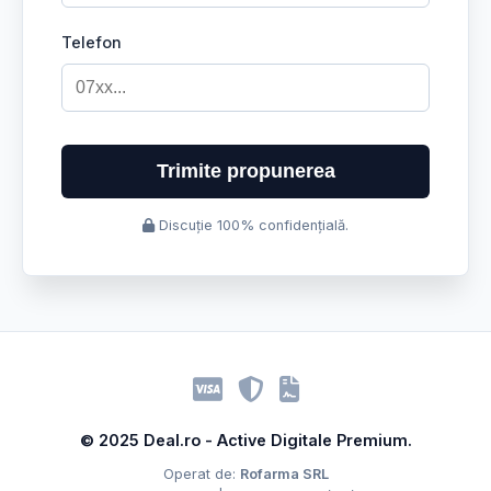
Telefon
Trimite propunerea
Discuție 100% confidențială.
© 2025 Deal.ro - Active Digitale Premium.
Operat de:
Rofarma SRL