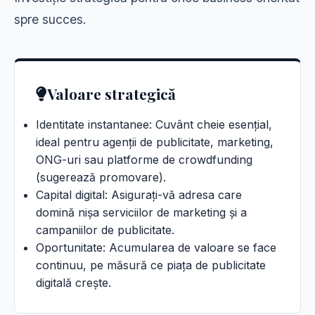
spre succes.
Valoare strategică
Identitate instantanee: Cuvânt cheie esențial,
ideal pentru agenții de publicitate, marketing,
ONG-uri sau platforme de crowdfunding
(sugerează promovare).
Capital digital: Asigurați-vă adresa care
domină nișa serviciilor de marketing și a
campaniilor de publicitate.
Oportunitate: Acumularea de valoare se face
continuu, pe măsură ce piața de publicitate
digitală crește.