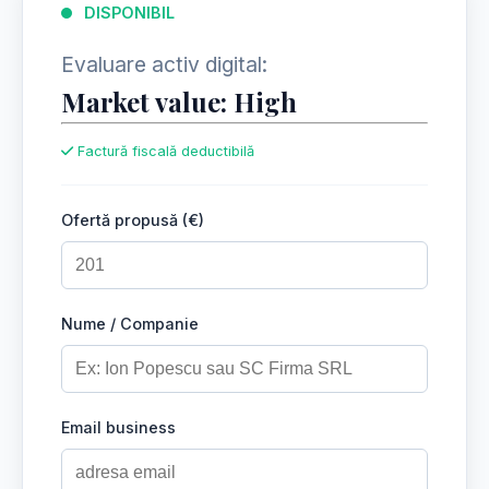
DISPONIBIL
Evaluare activ digital:
Market value: High
Factură fiscală deductibilă
Ofertă propusă (€)
Nume / Companie
Email business