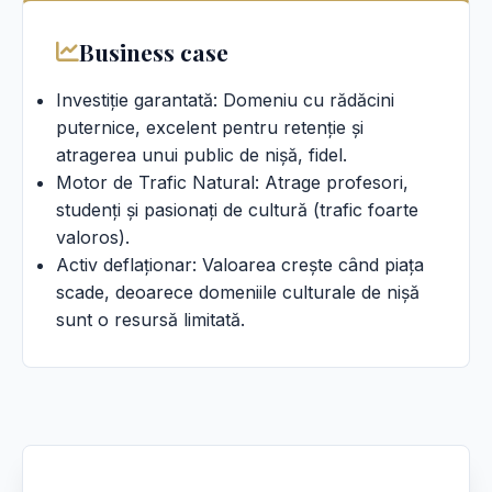
Business case
Investiție garantată: Domeniu cu rădăcini
puternice, excelent pentru retenție și
atragerea unui public de nișă, fidel.
Motor de Trafic Natural: Atrage profesori,
studenți și pasionați de cultură (trafic foarte
valoros).
Activ deflaționar: Valoarea crește când piața
scade, deoarece domeniile culturale de nișă
sunt o resursă limitată.