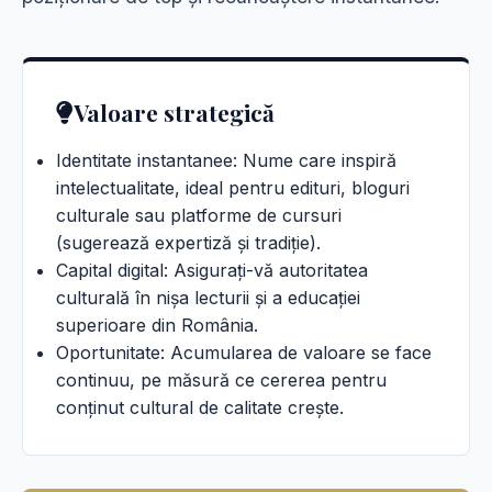
Valoare strategică
Identitate instantanee: Nume care inspiră
intelectualitate, ideal pentru edituri, bloguri
culturale sau platforme de cursuri
(sugerează expertiză și tradiție).
Capital digital: Asigurați-vă autoritatea
culturală în nișa lecturii și a educației
superioare din România.
Oportunitate: Acumularea de valoare se face
continuu, pe măsură ce cererea pentru
conținut cultural de calitate crește.