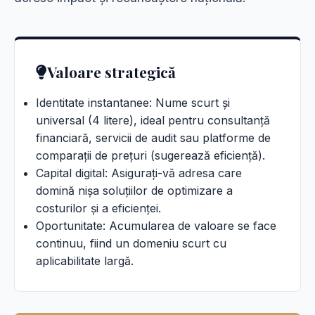
Valoare strategică
Identitate instantanee: Nume scurt și
universal (4 litere), ideal pentru consultanță
financiară, servicii de audit sau platforme de
comparații de prețuri (sugerează eficiență).
Capital digital: Asigurați-vă adresa care
domină nișa soluțiilor de optimizare a
costurilor și a eficienței.
Oportunitate: Acumularea de valoare se face
continuu, fiind un domeniu scurt cu
aplicabilitate largă.