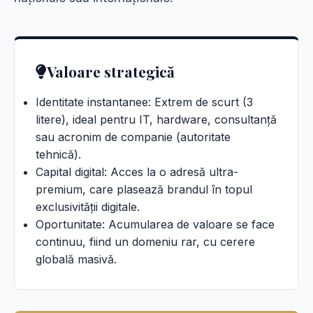
Valoare strategică
Identitate instantanee: Extrem de scurt (3
litere), ideal pentru IT, hardware, consultanță
sau acronim de companie (autoritate
tehnică).
Capital digital: Acces la o adresă ultra-
premium, care plasează brandul în topul
exclusivității digitale.
Oportunitate: Acumularea de valoare se face
continuu, fiind un domeniu rar, cu cerere
globală masivă.