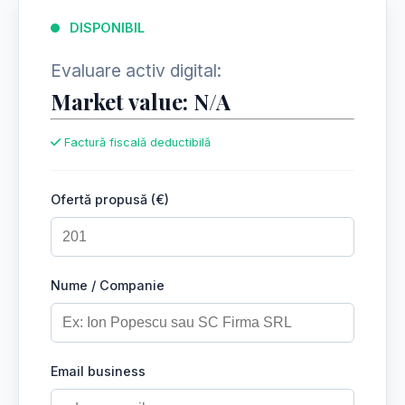
DISPONIBIL
Evaluare activ digital:
Market value: N/A
Factură fiscală deductibilă
Ofertă propusă (€)
Nume / Companie
Email business