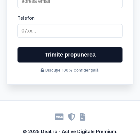
Telefon
Trimite propunerea
Discuție 100% confidențială.
© 2025 Deal.ro - Active Digitale Premium.