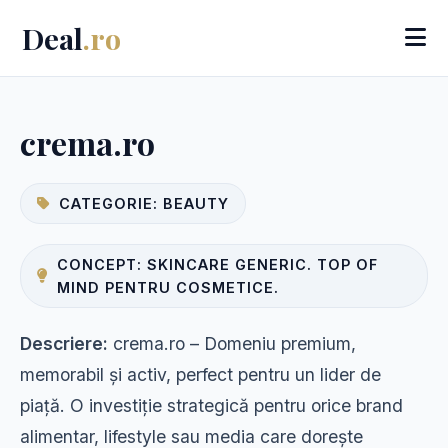
Deal
.ro
crema.ro
CATEGORIE: BEAUTY
CONCEPT: SKINCARE GENERIC. TOP OF
MIND PENTRU COSMETICE.
Descriere:
crema.ro – Domeniu premium,
memorabil și activ, perfect pentru un lider de
piață. O investiție strategică pentru orice brand
alimentar, lifestyle sau media care dorește