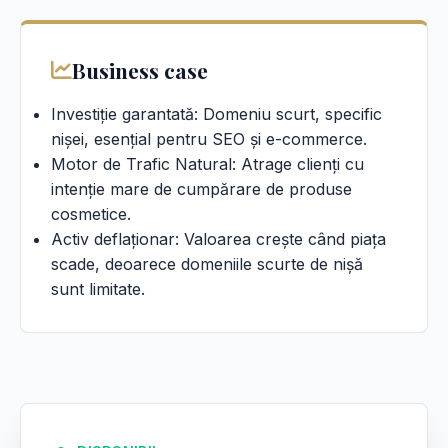
Business case
Investiție garantată: Domeniu scurt, specific
nișei, esențial pentru SEO și e-commerce.
Motor de Trafic Natural: Atrage clienți cu
intenție mare de cumpărare de produse
cosmetice.
Activ deflaționar: Valoarea crește când piața
scade, deoarece domeniile scurte de nișă
sunt limitate.