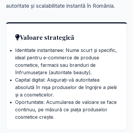
autoritate și scalabilitate instantă în România.
Valoare strategică
Identitate instantanee: Nume scurt și specific,
ideal pentru e-commerce de produse
cosmetice, farmacii sau branduri de
înfrumusețare (autoritate beauty).
Capital digital: Asigurați-vă autoritatea
absolută în nișa produselor de îngrijire a pielii
și a cosmeticelor.
Oportunitate: Acumularea de valoare se face
continuu, pe măsură ce piața produselor
cosmetice crește.