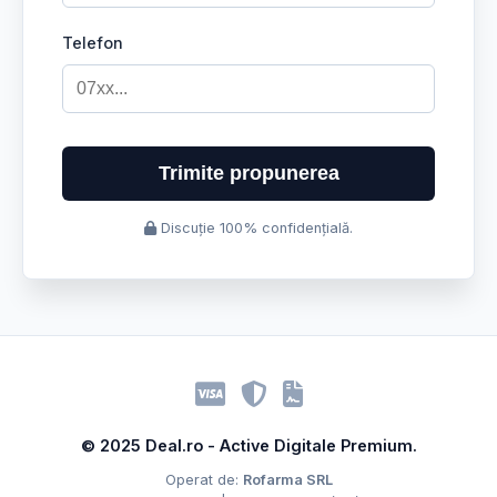
Telefon
Trimite propunerea
Discuție 100% confidențială.
© 2025 Deal.ro - Active Digitale Premium.
Operat de:
Rofarma SRL