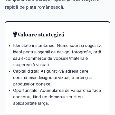
rapidă pe piața românească.
Valoare strategică
Identitate instantanee: Nume scurt și sugestiv,
ideal pentru agenții de design, fotografie, artă
sau e-commerce de vopsele/materiale
(sugerează vizual).
Capital digital: Asigurați-vă adresa care
domină nișa designului vizual, a artei și a
produselor conexe.
Oportunitate: Acumularea de valoare se face
continuu, fiind un domeniu scurt cu
aplicabilitate largă.