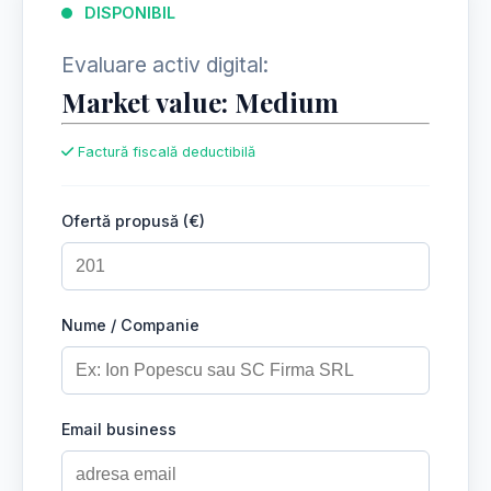
DISPONIBIL
Evaluare activ digital:
Market value: Medium
Factură fiscală deductibilă
Ofertă propusă (€)
Nume / Companie
Email business