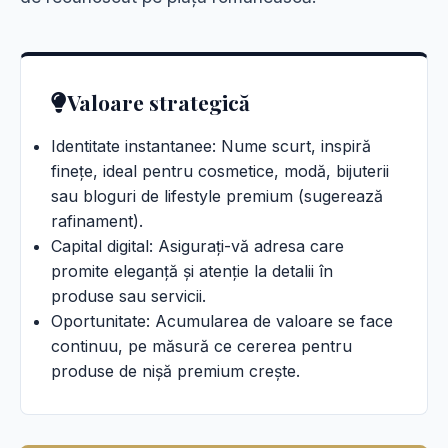
Valoare strategică
Identitate instantanee: Nume scurt, inspiră
finețe, ideal pentru cosmetice, modă, bijuterii
sau bloguri de lifestyle premium (sugerează
rafinament).
Capital digital: Asigurați-vă adresa care
promite eleganță și atenție la detalii în
produse sau servicii.
Oportunitate: Acumularea de valoare se face
continuu, pe măsură ce cererea pentru
produse de nișă premium crește.