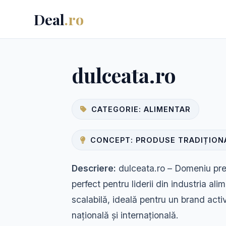
Deal
.ro
dulceata.ro
CATEGORIE: ALIMENTAR
CONCEPT: PRODUSE TRADIȚIONA
Descriere:
dulceata.ro – Domeniu pre
perfect pentru liderii din industria alim
scalabilă, ideală pentru un brand acti
națională și internațională.