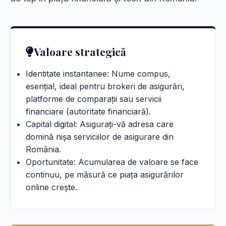
Valoare strategică
Identitate instantanee: Nume compus,
esențial, ideal pentru brokeri de asigurări,
platforme de comparații sau servicii
financiare (autoritate financiară).
Capital digital: Asigurați-vă adresa care
domină nișa serviciilor de asigurare din
România.
Oportunitate: Acumularea de valoare se face
continuu, pe măsură ce piața asigurărilor
online crește.