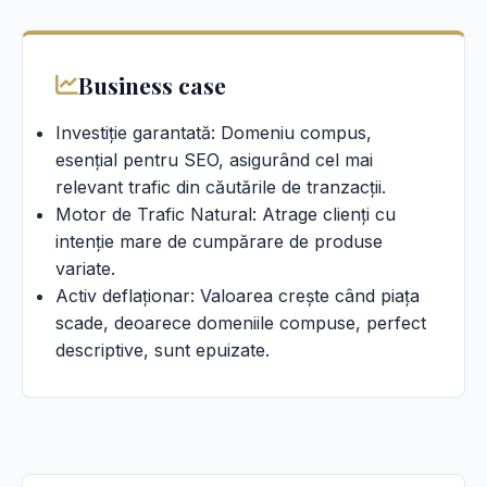
Business case
Investiție garantată: Domeniu compus,
esențial pentru SEO, asigurând cel mai
relevant trafic din căutările de tranzacții.
Motor de Trafic Natural: Atrage clienți cu
intenție mare de cumpărare de produse
variate.
Activ deflaționar: Valoarea crește când piața
scade, deoarece domeniile compuse, perfect
descriptive, sunt epuizate.