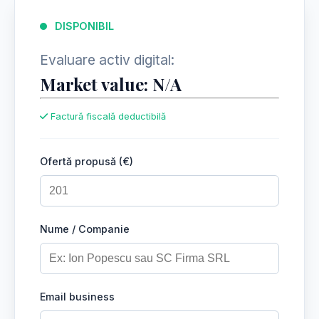
DISPONIBIL
Evaluare activ digital:
Market value: N/A
Factură fiscală deductibilă
Ofertă propusă (€)
Nume / Companie
Email business