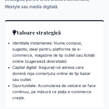
lifestyle sau media digitală.
Valoare strategică
Identitate instantanee: Nume compus,
sugestiv, ideal pentru platforme de e-
commerce, magazine de tip outlet sau licitații
online (sugerează diversitate).
Capital digital: Asigurați-vă adresa care
domină nișa comerțului online de tip bazar
sau outlet.
Oportunitate: Acumularea de valoare se face
continuu, pe măsură ce piața e-commerce
crește.