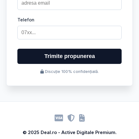
Telefon
Trimite propunerea
Discuție 100% confidențială.
© 2025 Deal.ro - Active Digitale Premium.