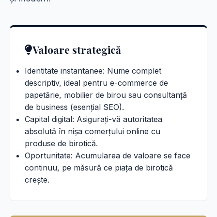
Valoare strategică
Identitate instantanee: Nume complet
descriptiv, ideal pentru e-commerce de
papetărie, mobilier de birou sau consultanță
de business (esențial SEO).
Capital digital: Asigurați-vă autoritatea
absolută în nișa comerțului online cu
produse de birotică.
Oportunitate: Acumularea de valoare se face
continuu, pe măsură ce piața de birotică
crește.