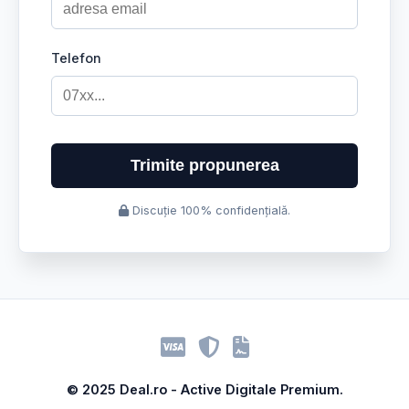
Telefon
Trimite propunerea
Discuție 100% confidențială.
© 2025 Deal.ro - Active Digitale Premium.