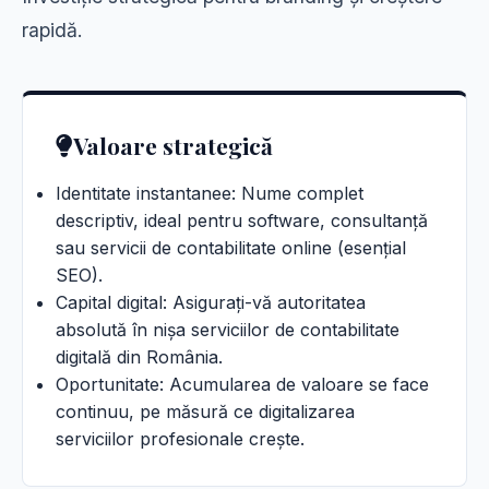
rapidă.
Valoare strategică
Identitate instantanee: Nume complet
descriptiv, ideal pentru software, consultanță
sau servicii de contabilitate online (esențial
SEO).
Capital digital: Asigurați-vă autoritatea
absolută în nișa serviciilor de contabilitate
digitală din România.
Oportunitate: Acumularea de valoare se face
continuu, pe măsură ce digitalizarea
serviciilor profesionale crește.