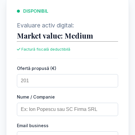
DISPONIBIL
Evaluare activ digital:
Market value: Medium
Factură fiscală deductibilă
Ofertă propusă (€)
Nume / Companie
Email business