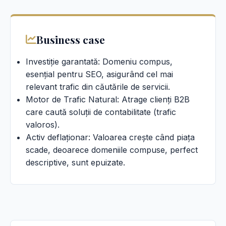
Business case
Investiție garantată: Domeniu compus,
esențial pentru SEO, asigurând cel mai
relevant trafic din căutările de servicii.
Motor de Trafic Natural: Atrage clienți B2B
care caută soluții de contabilitate (trafic
valoros).
Activ deflaționar: Valoarea crește când piața
scade, deoarece domeniile compuse, perfect
descriptive, sunt epuizate.