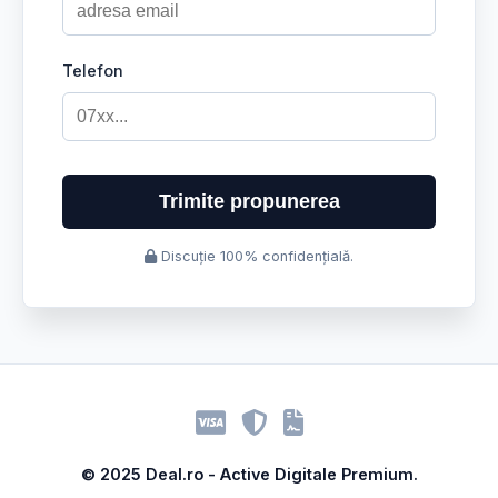
Telefon
Trimite propunerea
Discuție 100% confidențială.
© 2025 Deal.ro - Active Digitale Premium.