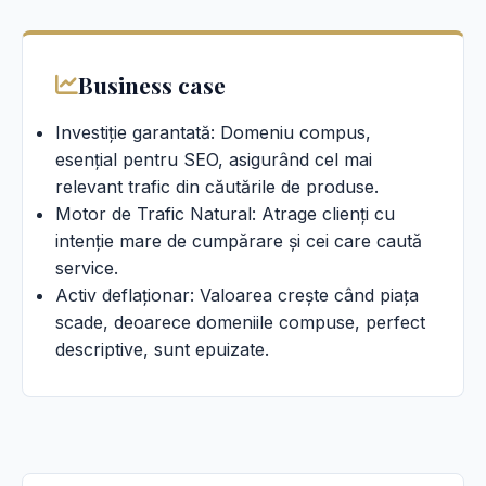
Business case
Investiție garantată: Domeniu compus,
esențial pentru SEO, asigurând cel mai
relevant trafic din căutările de produse.
Motor de Trafic Natural: Atrage clienți cu
intenție mare de cumpărare și cei care caută
service.
Activ deflaționar: Valoarea crește când piața
scade, deoarece domeniile compuse, perfect
descriptive, sunt epuizate.