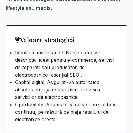
lifestyle sau media.
Valoare strategică
Identitate instantanee: Nume complet
descriptiv, ideal pentru e-commerce, servicii
de reparații sau producători de
electrocasnice (esențial SEO).
Capital digital: Asigurați-vă autoritatea
absolută în nișa comerțului online și a
serviciilor de electrocasnice.
Oportunitate: Acumularea de valoare se face
continuu, pe măsură ce piața retailului de
electronice crește.