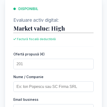
DISPONIBIL
Evaluare activ digital:
Market value: High
Factură fiscală deductibilă
Ofertă propusă (€)
Nume / Companie
Email business