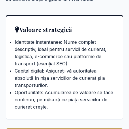
Valoare strategică
Identitate instantanee: Nume complet
descriptiv, ideal pentru servicii de curierat,
logistică, e-commerce sau platforme de
transport (esențial SEO).
Capital digital: Asigurați-vă autoritatea
absolută în nișa serviciilor de curierat și a
transporturilor.
Oportunitate: Acumularea de valoare se face
continuu, pe măsură ce piața serviciilor de
curierat crește.