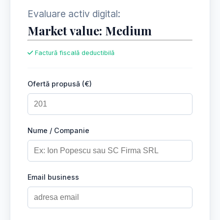
Evaluare activ digital:
Market value: Medium
Factură fiscală deductibilă
Ofertă propusă (€)
Nume / Companie
Email business