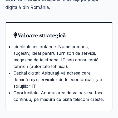
digitală din România.
Valoare strategică
Identitate instantanee: Nume compus,
sugestiv, ideal pentru furnizori de servicii,
magazine de telefoane, IT sau consultanță
tehnică (autoritate tehnică).
Capital digital: Asigurați-vă adresa care
domină nișa serviciilor de telecomunicații și a
soluțiilor IT.
Oportunitate: Acumularea de valoare se face
continuu, pe măsură ce piața telecom crește.