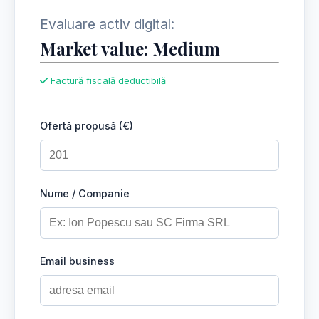
Evaluare activ digital:
Market value: Medium
Factură fiscală deductibilă
Ofertă propusă (€)
Nume / Companie
Email business