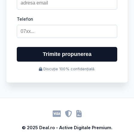
Telefon
Trimite propunerea
Discuție 100% confidențială.
© 2025 Deal.ro - Active Digitale Premium.