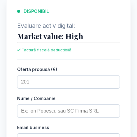
DISPONIBIL
Evaluare activ digital:
Market value: High
Factură fiscală deductibilă
Ofertă propusă (€)
Nume / Companie
Email business