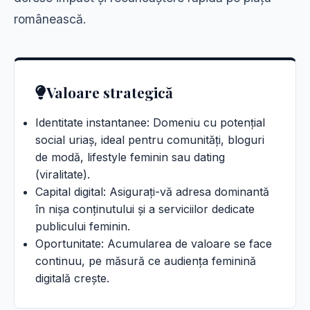
românească.
Valoare strategică
Identitate instantanee: Domeniu cu potențial
social uriaș, ideal pentru comunități, bloguri
de modă, lifestyle feminin sau dating
(viralitate).
Capital digital: Asigurați-vă adresa dominantă
în nișa conținutului și a serviciilor dedicate
publicului feminin.
Oportunitate: Acumularea de valoare se face
continuu, pe măsură ce audiența feminină
digitală crește.