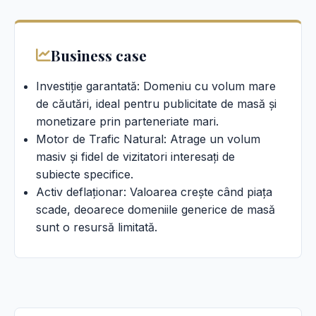
Business case
Investiție garantată: Domeniu cu volum mare
de căutări, ideal pentru publicitate de masă și
monetizare prin parteneriate mari.
Motor de Trafic Natural: Atrage un volum
masiv și fidel de vizitatori interesați de
subiecte specifice.
Activ deflaționar: Valoarea crește când piața
scade, deoarece domeniile generice de masă
sunt o resursă limitată.