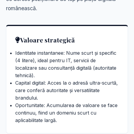
românească.
Valoare strategică
Identitate instantanee: Nume scurt și specific
(4 litere), ideal pentru IT, servicii de
localizare sau consultanță digitală (autoritate
tehnică).
Capital digital: Acces la o adresă ultra-scurtă,
care conferă autoritate și versatilitate
brandului.
Oportunitate: Acumularea de valoare se face
continuu, fiind un domeniu scurt cu
aplicabilitate largă.