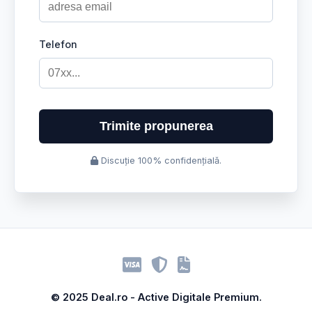
Telefon
Trimite propunerea
Discuție 100% confidențială.
© 2025 Deal.ro - Active Digitale Premium.