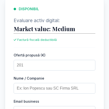
DISPONIBIL
Evaluare activ digital:
Market value: Medium
Factură fiscală deductibilă
Ofertă propusă (€)
Nume / Companie
Email business