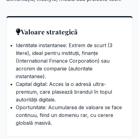
Valoare strategică
Identitate instantanee: Extrem de scurt (3
litere), ideal pentru instituții, finanțe
(International Finance Corporation) sau
acronim de companie (autoritate
instantanee).
Capital digital: Acces la o adresă ultra-
premium, care plasează brandul în topul
autorității digitale.
Oportunitate: Acumularea de valoare se face
continuu, fiind un domeniu rar, cu cerere
globală masivă.