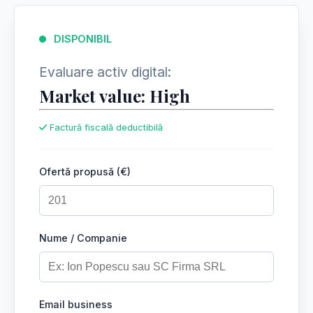
DISPONIBIL
Evaluare activ digital:
Market value: High
Factură fiscală deductibilă
Ofertă propusă (€)
Nume / Companie
Email business