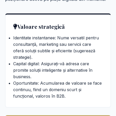
Valoare strategică
Identitate instantanee: Nume versatil pentru
consultanță, marketing sau servicii care
oferă soluții subtile și eficiente (sugerează
strategie).
Capital digital: Asigurați-vă adresa care
promite soluții inteligente și alternative în
business.
Oportunitate: Acumularea de valoare se face
continuu, fiind un domeniu scurt și
funcțional, valoros în B2B.