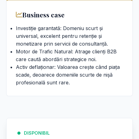
Business case
Investiție garantată: Domeniu scurt și
universal, excelent pentru retenție și
monetizare prin servicii de consultanță.
Motor de Trafic Natural: Atrage clienți B2B
care caută abordări strategice noi.
Activ deflaționar: Valoarea crește când piața
scade, deoarece domeniile scurte de nișă
profesională sunt rare.
DISPONIBIL