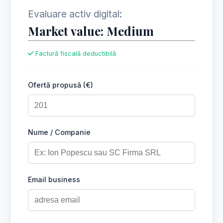
Evaluare activ digital:
Market value: Medium
Factură fiscală deductibilă
Ofertă propusă (€)
Nume / Companie
Email business