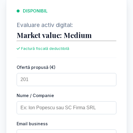
DISPONIBIL
Evaluare activ digital:
Market value: Medium
Factură fiscală deductibilă
Ofertă propusă (€)
Nume / Companie
Email business