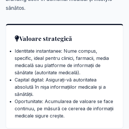
sănătos.
Valoare strategică
Identitate instantanee: Nume compus,
specific, ideal pentru clinici, farmacii, media
medicală sau platforme de informații de
sănătate (autoritate medicală).
Capital digital: Asigurați-vă autoritatea
absolută în nișa informațiilor medicale și a
sănătății.
Oportunitate: Acumularea de valoare se face
continuu, pe măsură ce cererea de informații
medicale sigure crește.