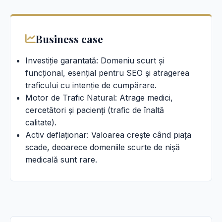
Business case
Investiție garantată: Domeniu scurt și
funcțional, esențial pentru SEO și atragerea
traficului cu intenție de cumpărare.
Motor de Trafic Natural: Atrage medici,
cercetători și pacienți (trafic de înaltă
calitate).
Activ deflaționar: Valoarea crește când piața
scade, deoarece domeniile scurte de nișă
medicală sunt rare.