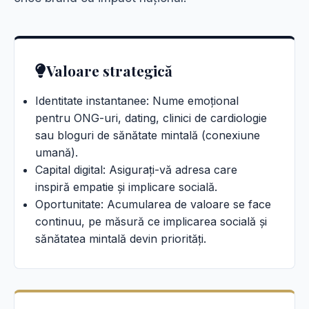
Valoare strategică
Identitate instantanee: Nume emoțional
pentru ONG-uri, dating, clinici de cardiologie
sau bloguri de sănătate mintală (conexiune
umană).
Capital digital: Asigurați-vă adresa care
inspiră empatie și implicare socială.
Oportunitate: Acumularea de valoare se face
continuu, pe măsură ce implicarea socială și
sănătatea mintală devin priorități.