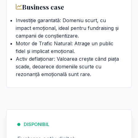
Business case
Investiție garantată: Domeniu scurt, cu
impact emoțional, ideal pentru fundraising și
campanii de conștientizare.
Motor de Trafic Natural: Atrage un public
fidel și implicat emoțional.
Activ deflaționar: Valoarea crește când piața
scade, deoarece domeniile scurte cu
rezonanță emoțională sunt rare.
DISPONIBIL