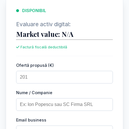
DISPONIBIL
Evaluare activ digital:
Market value: N/A
Factură fiscală deductibilă
Ofertă propusă (€)
Nume / Companie
Email business