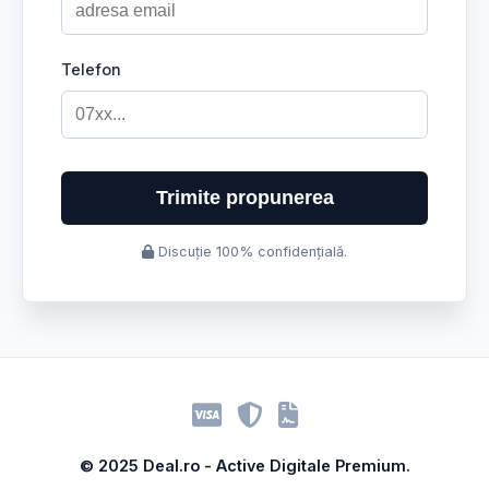
Telefon
Trimite propunerea
Discuție 100% confidențială.
© 2025 Deal.ro - Active Digitale Premium.