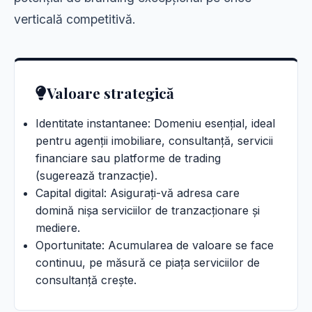
verticală competitivă.
Valoare strategică
Identitate instantanee: Domeniu esențial, ideal
pentru agenții imobiliare, consultanță, servicii
financiare sau platforme de trading
(sugerează tranzacție).
Capital digital: Asigurați-vă adresa care
domină nișa serviciilor de tranzacționare și
mediere.
Oportunitate: Acumularea de valoare se face
continuu, pe măsură ce piața serviciilor de
consultanță crește.