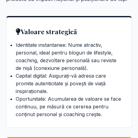
Valoare strategică
Identitate instantanee: Nume atractiv,
personal, ideal pentru bloguri de lifestyle,
coaching, dezvoltare personală sau reviste
de nișă (conexiune personală).
Capital digital: Asigurați-vă adresa care
promite autenticitate și povești de viață
inspiraționale.
Oportunitate: Acumularea de valoare se face
continuu, pe măsură ce cererea pentru
conținut personal și coaching crește.