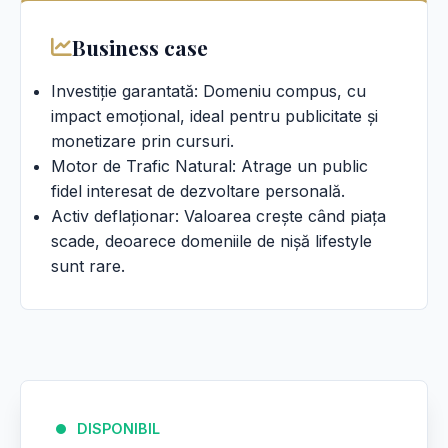
Business case
Investiție garantată: Domeniu compus, cu
impact emoțional, ideal pentru publicitate și
monetizare prin cursuri.
Motor de Trafic Natural: Atrage un public
fidel interesat de dezvoltare personală.
Activ deflaționar: Valoarea crește când piața
scade, deoarece domeniile de nișă lifestyle
sunt rare.
DISPONIBIL