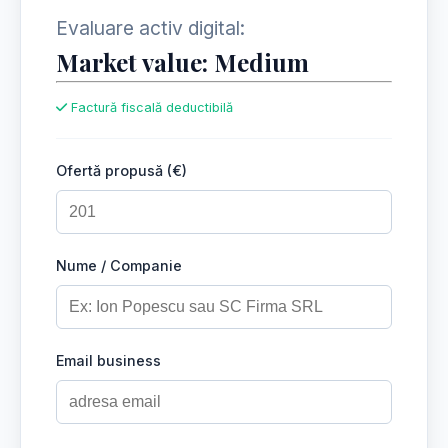
Evaluare activ digital:
Market value: Medium
Factură fiscală deductibilă
Ofertă propusă (€)
Nume / Companie
Email business