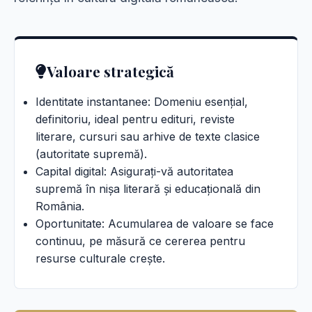
Valoare strategică
Identitate instantanee: Domeniu esențial,
definitoriu, ideal pentru edituri, reviste
literare, cursuri sau arhive de texte clasice
(autoritate supremă).
Capital digital: Asigurați-vă autoritatea
supremă în nișa literară și educațională din
România.
Oportunitate: Acumularea de valoare se face
continuu, pe măsură ce cererea pentru
resurse culturale crește.