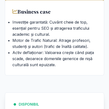
Business case
Investiție garantată: Cuvânt cheie de top,
esențial pentru SEO și atragerea traficului
academic și cultural.
Motor de Trafic Natural: Atrage profesori,
studenți și autori (trafic de înaltă calitate).
Activ deflaționar: Valoarea crește când piața
scade, deoarece domeniile generice de nișă
culturală sunt epuizate.
DISPONIBIL