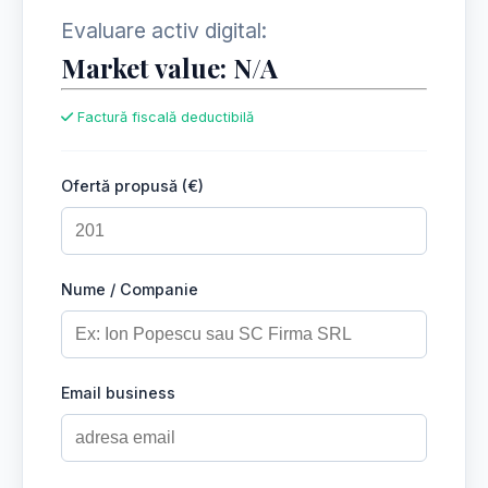
Evaluare activ digital:
Market value: N/A
Factură fiscală deductibilă
Ofertă propusă (€)
Nume / Companie
Email business