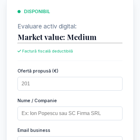
DISPONIBIL
Evaluare activ digital:
Market value: Medium
Factură fiscală deductibilă
Ofertă propusă (€)
Nume / Companie
Email business