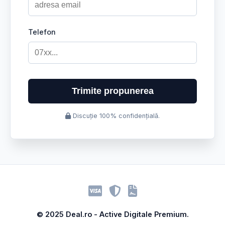
Telefon
Trimite propunerea
Discuție 100% confidențială.
© 2025 Deal.ro - Active Digitale Premium.