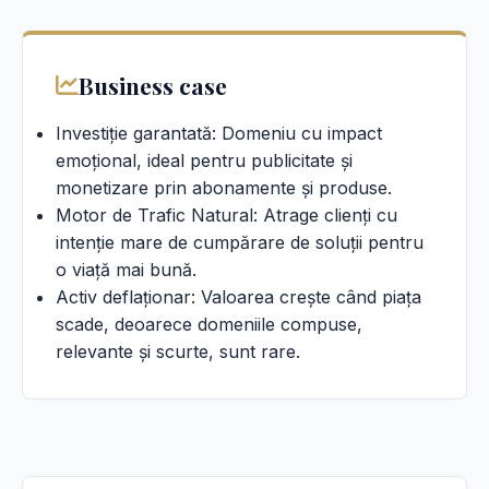
Business case
Investiție garantată: Domeniu cu impact
emoțional, ideal pentru publicitate și
monetizare prin abonamente și produse.
Motor de Trafic Natural: Atrage clienți cu
intenție mare de cumpărare de soluții pentru
o viață mai bună.
Activ deflaționar: Valoarea crește când piața
scade, deoarece domeniile compuse,
relevante și scurte, sunt rare.