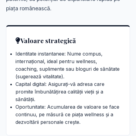
piața românească.
Valoare strategică
Identitate instantanee: Nume compus,
internațional, ideal pentru wellness,
coaching, suplimente sau bloguri de sănătate
(sugerează vitalitate).
Capital digital: Asigurați-vă adresa care
promite îmbunătățirea calității vieții și a
sănătății.
Oportunitate: Acumularea de valoare se face
continuu, pe măsură ce piața wellness și a
dezvoltării personale crește.