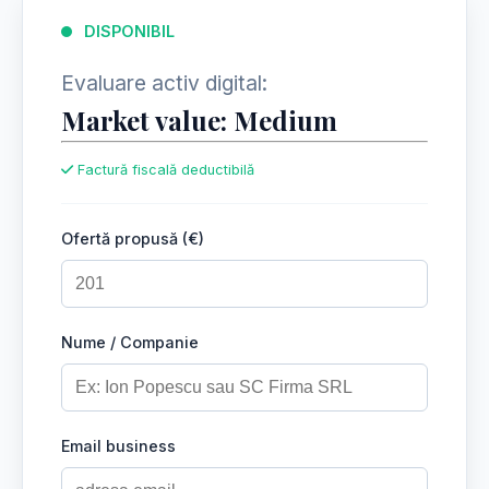
DISPONIBIL
Evaluare activ digital:
Market value: Medium
Factură fiscală deductibilă
Ofertă propusă (€)
Nume / Companie
Email business