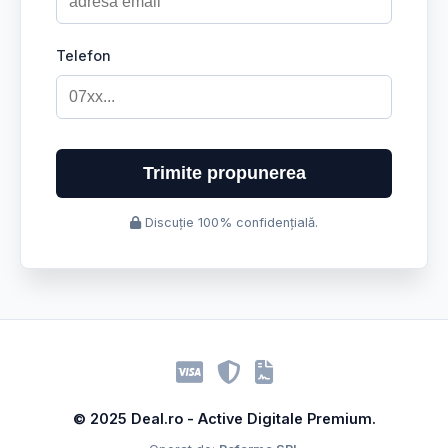
Telefon
Trimite propunerea
Discuție 100% confidențială.
© 2025 Deal.ro - Active Digitale Premium.