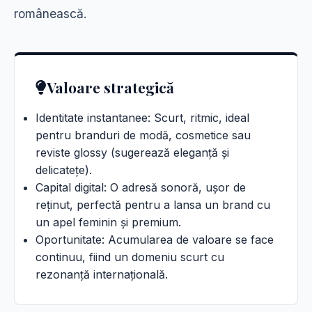
românească.
Valoare strategică
Identitate instantanee: Scurt, ritmic, ideal
pentru branduri de modă, cosmetice sau
reviste glossy (sugerează eleganță și
delicatețe).
Capital digital: O adresă sonoră, ușor de
reținut, perfectă pentru a lansa un brand cu
un apel feminin și premium.
Oportunitate: Acumularea de valoare se face
continuu, fiind un domeniu scurt cu
rezonanță internațională.