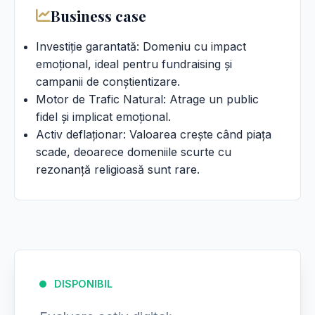
Business case
Investiție garantată: Domeniu cu impact
emoțional, ideal pentru fundraising și
campanii de conștientizare.
Motor de Trafic Natural: Atrage un public
fidel și implicat emoțional.
Activ deflaționar: Valoarea crește când piața
scade, deoarece domeniile scurte cu
rezonanță religioasă sunt rare.
DISPONIBIL