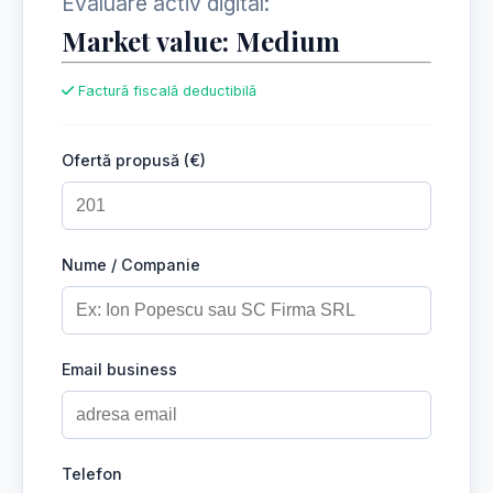
Evaluare activ digital:
Market value: Medium
Factură fiscală deductibilă
Ofertă propusă (€)
Nume / Companie
Email business
Telefon