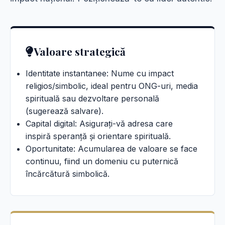
Valoare strategică
Identitate instantanee: Nume cu impact
religios/simbolic, ideal pentru ONG-uri, media
spirituală sau dezvoltare personală
(sugerează salvare).
Capital digital: Asigurați-vă adresa care
inspiră speranță și orientare spirituală.
Oportunitate: Acumularea de valoare se face
continuu, fiind un domeniu cu puternică
încărcătură simbolică.