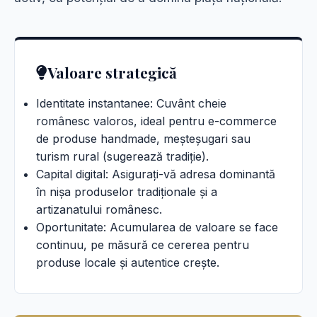
Valoare strategică
Identitate instantanee: Cuvânt cheie
românesc valoros, ideal pentru e-commerce
de produse handmade, meșteșugari sau
turism rural (sugerează tradiție).
Capital digital: Asigurați-vă adresa dominantă
în nișa produselor tradiționale și a
artizanatului românesc.
Oportunitate: Acumularea de valoare se face
continuu, pe măsură ce cererea pentru
produse locale și autentice crește.