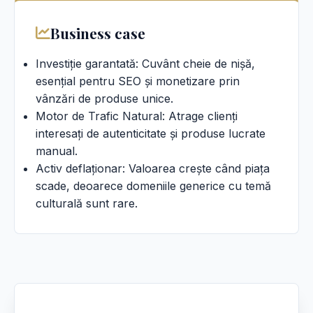
Business case
Investiție garantată: Cuvânt cheie de nișă,
esențial pentru SEO și monetizare prin
vânzări de produse unice.
Motor de Trafic Natural: Atrage clienți
interesați de autenticitate și produse lucrate
manual.
Activ deflaționar: Valoarea crește când piața
scade, deoarece domeniile generice cu temă
culturală sunt rare.