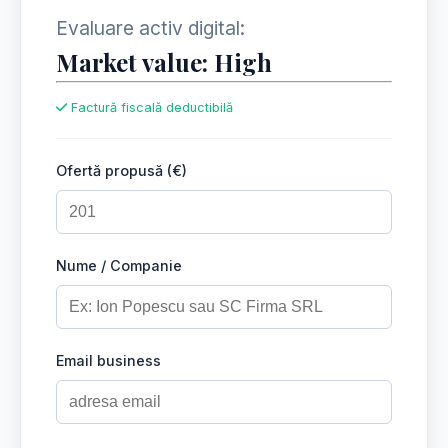
Evaluare activ digital:
Market value: High
Factură fiscală deductibilă
Ofertă propusă (€)
Nume / Companie
Email business