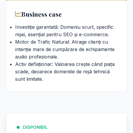
Business case
Investiție garantată: Domeniu scurt, specific
nișei, esențial pentru SEO și e-commerce.
Motor de Trafic Natural: Atrage clienți cu
intenție mare de cumpărare de echipamente
audio profesionale.
Activ deflaționar: Valoarea crește când piața
scade, deoarece domeniile de nișă tehnică
sunt limitate.
DISPONIBIL