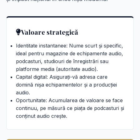
Valoare strategică
Identitate instantanee: Nume scurt și specific,
ideal pentru magazine de echipamente audio,
podcasturi, studiouri de înregistrări sau
platforme media (autoritate audio).
Capital digital: Asigurați-vă adresa care
domină nișa echipamentelor și a producției
audio.
Oportunitate: Acumularea de valoare se face
continuu, pe măsură ce piața de podcasturi și
conținut audio crește.