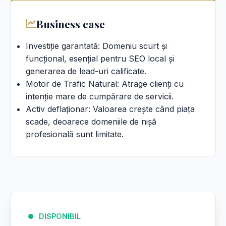
Business case
Investiție garantată: Domeniu scurt și
funcțional, esențial pentru SEO local și
generarea de lead-uri calificate.
Motor de Trafic Natural: Atrage clienți cu
intenție mare de cumpărare de servicii.
Activ deflaționar: Valoarea crește când piața
scade, deoarece domeniile de nișă
profesională sunt limitate.
DISPONIBIL