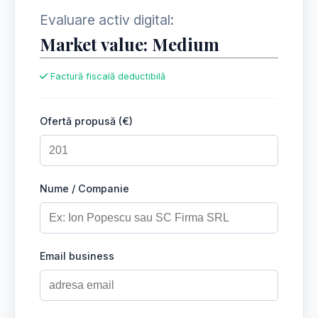
Evaluare activ digital:
Market value: Medium
Factură fiscală deductibilă
Ofertă propusă (€)
Nume / Companie
Email business