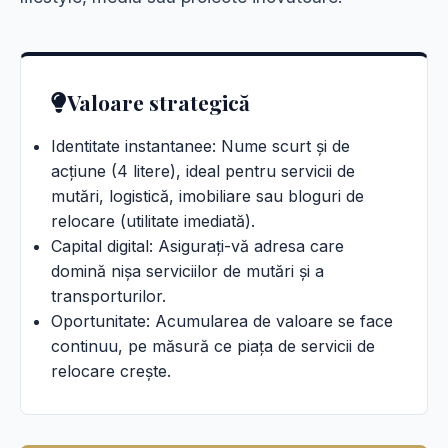
Valoare strategică
Identitate instantanee: Nume scurt și de
acțiune (4 litere), ideal pentru servicii de
mutări, logistică, imobiliare sau bloguri de
relocare (utilitate imediată).
Capital digital: Asigurați-vă adresa care
domină nișa serviciilor de mutări și a
transporturilor.
Oportunitate: Acumularea de valoare se face
continuu, pe măsură ce piața de servicii de
relocare crește.