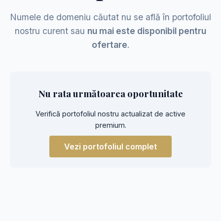
Numele de domeniu căutat nu se află în portofoliul
nostru curent sau
nu mai este disponibil pentru
ofertare
.
Nu rata următoarea oportunitate
Verifică portofoliul nostru actualizat de active
premium.
Vezi portofoliul complet