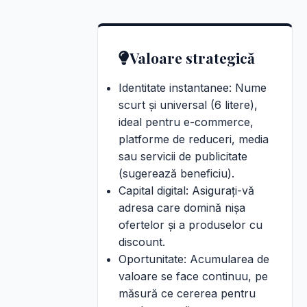
Valoare strategică
Identitate instantanee: Nume
scurt și universal (6 litere),
ideal pentru e-commerce,
platforme de reduceri, media
sau servicii de publicitate
(sugerează beneficiu).
Capital digital: Asigurați-vă
adresa care domină nișa
ofertelor și a produselor cu
discount.
Oportunitate: Acumularea de
valoare se face continuu, pe
măsură ce cererea pentru