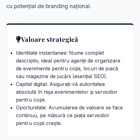
cu potențial de branding național.
Valoare strategică
Identitate instantanee: Nume complet
descriptiv, ideal pentru agenții de organizare
de evenimente pentru copii, locuri de joacă
sau magazine de jucării (esențial SEO).
Capital digital: Asigurați-vă autoritatea
absolută în nișa evenimentelor și serviciilor
pentru copii.
Oportunitate: Acumularea de valoare se face
continuu, pe măsură ce piața serviciilor
pentru copii crește.