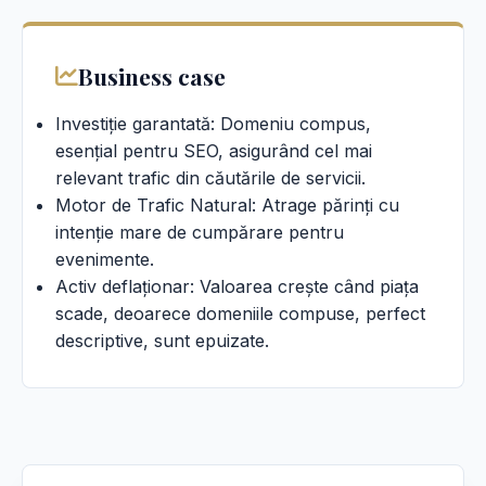
Business case
Investiție garantată: Domeniu compus,
esențial pentru SEO, asigurând cel mai
relevant trafic din căutările de servicii.
Motor de Trafic Natural: Atrage părinți cu
intenție mare de cumpărare pentru
evenimente.
Activ deflaționar: Valoarea crește când piața
scade, deoarece domeniile compuse, perfect
descriptive, sunt epuizate.