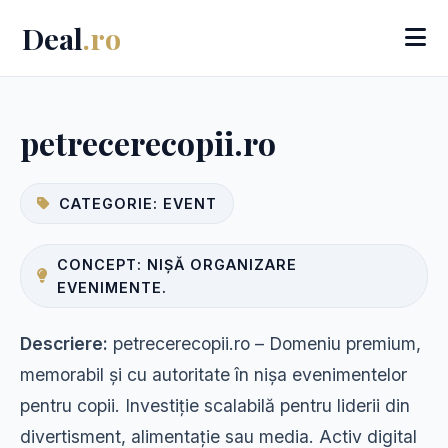
Deal
.ro
petrecerecopii.ro
CATEGORIE: EVENT
CONCEPT: NIȘĂ ORGANIZARE
EVENIMENTE.
Descriere:
petrecerecopii.ro – Domeniu premium,
memorabil și cu autoritate în nișa evenimentelor
pentru copii. Investiție scalabilă pentru liderii din
divertisment, alimentație sau media. Activ digital