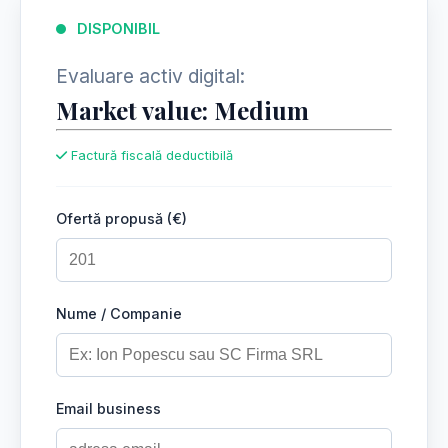
DISPONIBIL
Evaluare activ digital:
Market value: Medium
Factură fiscală deductibilă
Ofertă propusă (€)
Nume / Companie
Email business