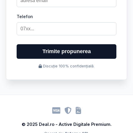
Telefon
Trimite propunerea
Discuție 100% confidențială.
© 2025 Deal.ro - Active Digitale Premium.