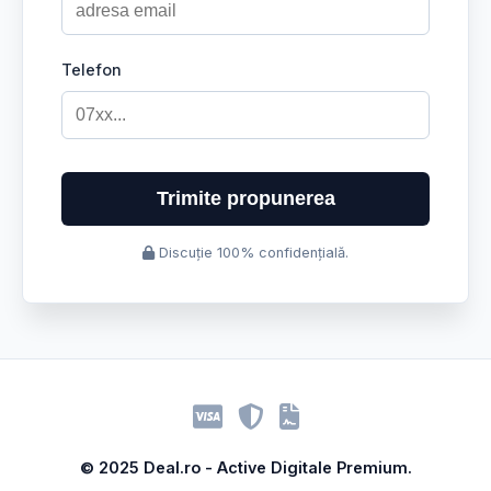
Telefon
Trimite propunerea
Discuție 100% confidențială.
© 2025 Deal.ro - Active Digitale Premium.