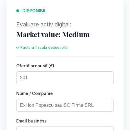
DISPONIBIL
Evaluare activ digital:
Market value: Medium
Factură fiscală deductibilă
Ofertă propusă (€)
Nume / Companie
Email business