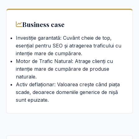
Business case
Investiție garantată: Cuvânt cheie de top,
esențial pentru SEO și atragerea traficului cu
intenție mare de cumpărare.
Motor de Trafic Natural: Atrage clienți cu
intenție mare de cumpărare de produse
naturale.
Activ deflaționar: Valoarea crește când piața
scade, deoarece domeniile generice de nișă
sunt epuizate.