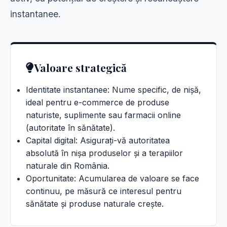
instantanee.
Valoare strategică
Identitate instantanee: Nume specific, de nișă,
ideal pentru e-commerce de produse
naturiste, suplimente sau farmacii online
(autoritate în sănătate).
Capital digital: Asigurați-vă autoritatea
absolută în nișa produselor și a terapiilor
naturale din România.
Oportunitate: Acumularea de valoare se face
continuu, pe măsură ce interesul pentru
sănătate și produse naturale crește.