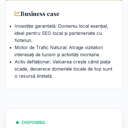
Business case
Investiție garantată: Domeniu local esențial,
ideal pentru SEO local și parteneriate cu
hoteluri.
Motor de Trafic Natural: Atrage vizitatori
interesați de turism și activități montane.
Activ deflaționar: Valoarea crește când piața
scade, deoarece domeniile locale de top sunt
o resursă limitată.
DISPONIBIL