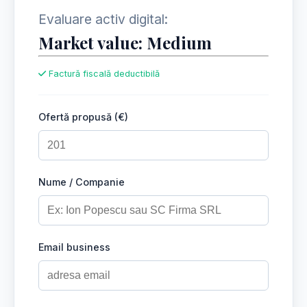
Evaluare activ digital:
Market value: Medium
Factură fiscală deductibilă
Ofertă propusă (€)
Nume / Companie
Email business