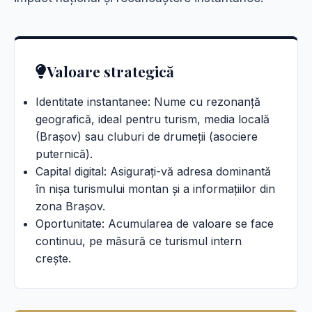
Valoare strategică
Identitate instantanee: Nume cu rezonanță
geografică, ideal pentru turism, media locală
(Brașov) sau cluburi de drumeții (asociere
puternică).
Capital digital: Asigurați-vă adresa dominantă
în nișa turismului montan și a informațiilor din
zona Brașov.
Oportunitate: Acumularea de valoare se face
continuu, pe măsură ce turismul intern
crește.