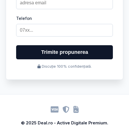
Telefon
Trimite propunerea
Discuție 100% confidențială.
© 2025 Deal.ro - Active Digitale Premium.