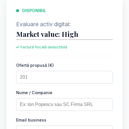
DISPONIBIL
Evaluare activ digital:
Market value: High
Factură fiscală deductibilă
Ofertă propusă (€)
Nume / Companie
Email business