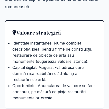
românească.
Valoare strategică
Identitate instantanee: Nume complet
descriptiv, ideal pentru firme de construcții,
restaurare de obiecte de artă sau
monumente (sugerează valoare istorică).
Capital digital: Asigurați-vă adresa care
domină nișa reabilitării clădirilor și a
restaurării de artă.
Oportunitate: Acumularea de valoare se face
continuu, pe măsură ce piața restaurării
monumentelor crește.