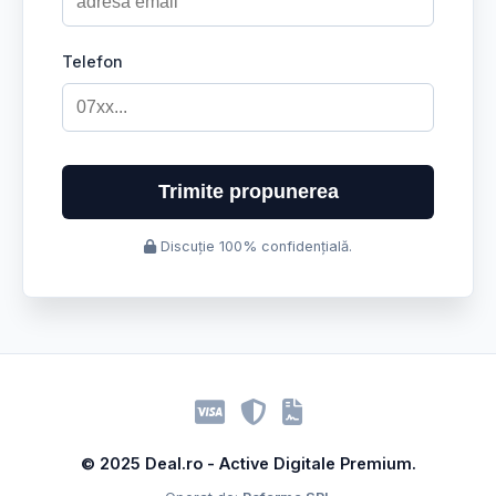
Telefon
Trimite propunerea
Discuție 100% confidențială.
© 2025 Deal.ro - Active Digitale Premium.