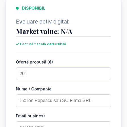
DISPONIBIL
Evaluare activ digital:
Market value: N/A
Factură fiscală deductibilă
Ofertă propusă (€)
Nume / Companie
Email business