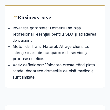
Business case
Investiție garantată: Domeniu de nișă
profesional, esențial pentru SEO și atragerea
de pacienți.
Motor de Trafic Natural: Atrage clienți cu
intenție mare de cumpărare de servicii și
produse estetice.
Activ deflaționar: Valoarea crește când piața
scade, deoarece domeniile de nișă medicală
sunt limitate.