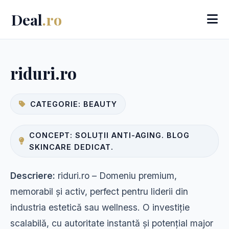
Deal
.ro
riduri.ro
CATEGORIE: BEAUTY
CONCEPT: SOLUȚII ANTI-AGING. BLOG
SKINCARE DEDICAT.
Descriere:
riduri.ro – Domeniu premium,
memorabil și activ, perfect pentru liderii din
industria estetică sau wellness. O investiție
scalabilă, cu autoritate instantă și potențial major