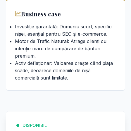
Business case
Investiție garantată: Domeniu scurt, specific
nișei, esențial pentru SEO și e-commerce.
Motor de Trafic Natural: Atrage clienți cu
intenție mare de cumpărare de băuturi
premium.
Activ deflaționar: Valoarea crește când piața
scade, deoarece domeniile de nișă
comercială sunt limitate.
DISPONIBIL