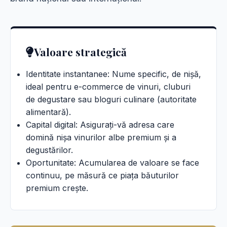
Valoare strategică
Identitate instantanee: Nume specific, de nișă,
ideal pentru e-commerce de vinuri, cluburi
de degustare sau bloguri culinare (autoritate
alimentară).
Capital digital: Asigurați-vă adresa care
domină nișa vinurilor albe premium și a
degustărilor.
Oportunitate: Acumularea de valoare se face
continuu, pe măsură ce piața băuturilor
premium crește.