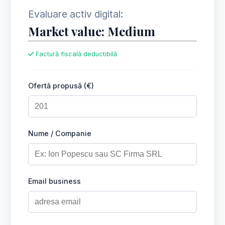
Evaluare activ digital:
Market value: Medium
Factură fiscală deductibilă
Ofertă propusă (€)
Nume / Companie
Email business