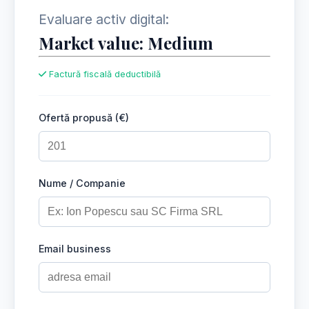
Evaluare activ digital:
Market value: Medium
Factură fiscală deductibilă
Ofertă propusă (€)
Nume / Companie
Email business