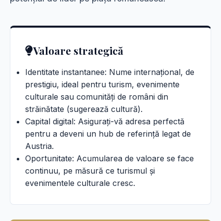
Valoare strategică
Identitate instantanee: Nume internațional, de
prestigiu, ideal pentru turism, evenimente
culturale sau comunități de români din
străinătate (sugerează cultură).
Capital digital: Asigurați-vă adresa perfectă
pentru a deveni un hub de referință legat de
Austria.
Oportunitate: Acumularea de valoare se face
continuu, pe măsură ce turismul și
evenimentele culturale cresc.