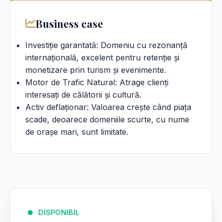
Business case
Investiție garantată: Domeniu cu rezonanță
internațională, excelent pentru retenție și
monetizare prin turism și evenimente.
Motor de Trafic Natural: Atrage clienți
interesați de călătorii și cultură.
Activ deflaționar: Valoarea crește când piața
scade, deoarece domeniile scurte, cu nume
de orașe mari, sunt limitate.
DISPONIBIL