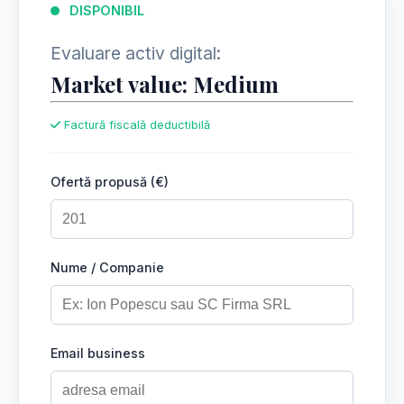
DISPONIBIL
Evaluare activ digital:
Market value: Medium
Factură fiscală deductibilă
Ofertă propusă (€)
Nume / Companie
Email business