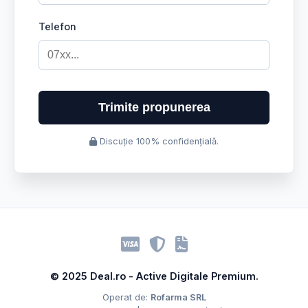
Telefon
Trimite propunerea
Discuție 100% confidențială.
© 2025 Deal.ro - Active Digitale Premium.
Operat de:
Rofarma SRL