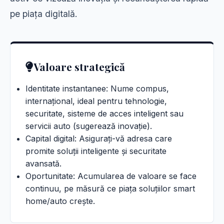
pe piața digitală.
Valoare strategică
Identitate instantanee: Nume compus,
internațional, ideal pentru tehnologie,
securitate, sisteme de acces inteligent sau
servicii auto (sugerează inovație).
Capital digital: Asigurați-vă adresa care
promite soluții inteligente și securitate
avansată.
Oportunitate: Acumularea de valoare se face
continuu, pe măsură ce piața soluțiilor smart
home/auto crește.