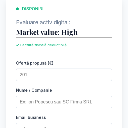
DISPONIBIL
Evaluare activ digital:
Market value: High
Factură fiscală deductibilă
Ofertă propusă (€)
Nume / Companie
Email business