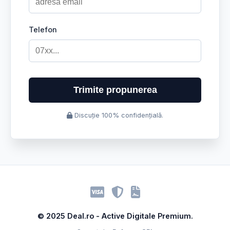
Telefon
Trimite propunerea
Discuție 100% confidențială.
© 2025 Deal.ro - Active Digitale Premium.