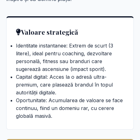
Valoare strategică
Identitate instantanee: Extrem de scurt (3
litere), ideal pentru coaching, dezvoltare
personală, fitness sau branduri care
sugerează ascensiune (impact sporit).
Capital digital: Acces la o adresă ultra-
premium, care plasează brandul în topul
autorității digitale.
Oportunitate: Acumularea de valoare se face
continuu, fiind un domeniu rar, cu cerere
globală masivă.