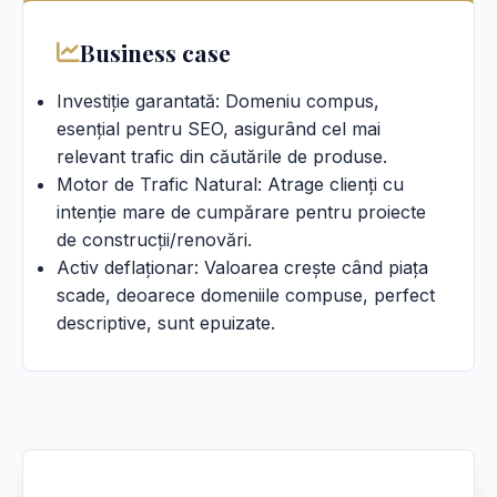
Business case
Investiție garantată: Domeniu compus,
esențial pentru SEO, asigurând cel mai
relevant trafic din căutările de produse.
Motor de Trafic Natural: Atrage clienți cu
intenție mare de cumpărare pentru proiecte
de construcții/renovări.
Activ deflaționar: Valoarea crește când piața
scade, deoarece domeniile compuse, perfect
descriptive, sunt epuizate.