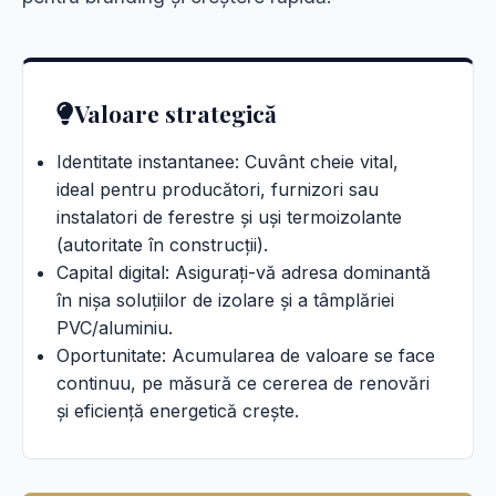
Valoare strategică
Identitate instantanee: Cuvânt cheie vital,
ideal pentru producători, furnizori sau
instalatori de ferestre și uși termoizolante
(autoritate în construcții).
Capital digital: Asigurați-vă adresa dominantă
în nișa soluțiilor de izolare și a tâmplăriei
PVC/aluminiu.
Oportunitate: Acumularea de valoare se face
continuu, pe măsură ce cererea de renovări
și eficiență energetică crește.